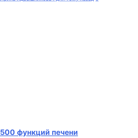
500 функций печени