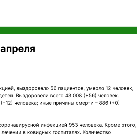
 апреля
цией, выздоровело 56 пациентов, умерло 12 человек,
детей. Выздоровели всего 43 008 (+56) человек.
 (+12) человека; иные причины смерти – 886 (+0)
коронавирусной инфекцией 953 человека. Кроме этого,
 лечении в ковидных госпиталях. Количество