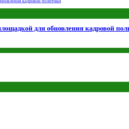
лощадкой для обновления кадровой пол