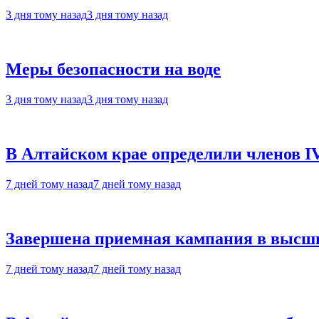
3 дня тому назад
3 дня тому назад
Меры безопасности на воде
3 дня тому назад
3 дня тому назад
В Алтайском крае определили членов I
7 дней тому назад
7 дней тому назад
Завершена приемная кампания в высши
7 дней тому назад
7 дней тому назад