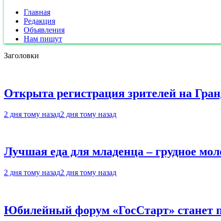
Главная
Редакция
Объявления
Нам пишут
Заголовки
Открыта регистрация зрителей на Гра
2 дня тому назад
2 дня тому назад
Лучшая еда для младенца – грудное мол
2 дня тому назад
2 дня тому назад
Юбилейный форум «ГосСтарт» станет п