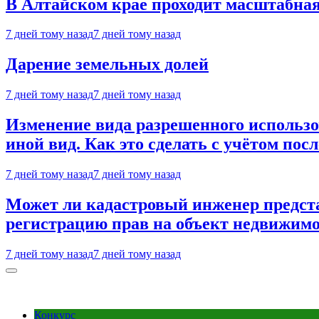
В Алтайском крае проходит масштабна
7 дней тому назад
7 дней тому назад
Дарение земельных долей
7 дней тому назад
7 дней тому назад
Изменение вида разрешенного использо
иной вид. Как это сделать с учётом пос
7 дней тому назад
7 дней тому назад
Может ли кадастровый инженер предста
регистрацию прав на объект недвижимо
7 дней тому назад
7 дней тому назад
Конкурс