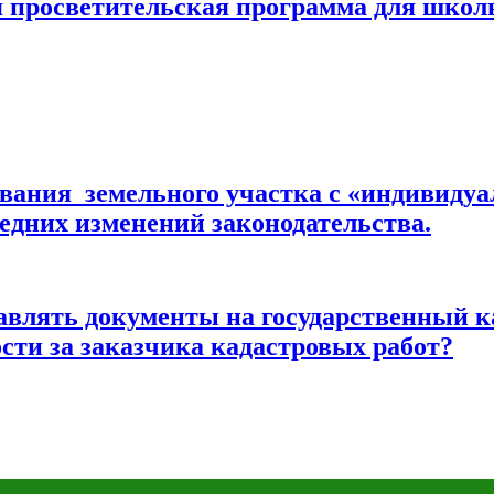
я просветительская программа для школ
вания земельного участка с «индивидуа
ледних изменений законодательства.
влять документы на государственный к
сти за заказчика кадастровых работ?