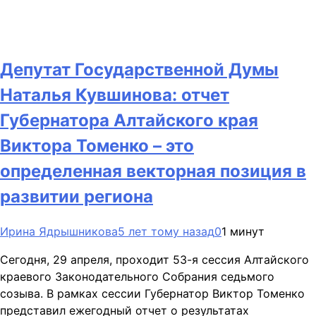
Депутат Государственной Думы
Наталья Кувшинова: отчет
Губернатора Алтайского края
Виктора Томенко – это
определенная векторная позиция в
развитии региона
Ирина Ядрышникова
5 лет тому назад
0
1 минут
Сегодня, 29 апреля, проходит 53-я сессия Алтайского
краевого Законодательного Собрания седьмого
созыва. В рамках сессии Губернатор Виктор Томенко
представил ежегодный отчет о результатах