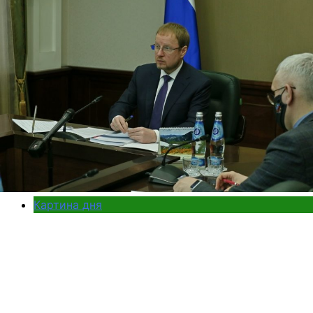
Картина дня