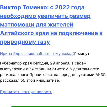
Виктор Томенко: с 2022 года
необходимо увеличить размер
матпомощи для жителей
Алтайского края на подключение к
природному газу
Ирина Ядрышникова
5 лет тому назад
0
1 минут
Губернатор края сегодня, 29 апреля, в своем
выступлении с ежегодным отчетом о деятельности
регионального Правительства перед депутатами АКЗС
рассказал об этой инициативе.
Прочитать полную новость