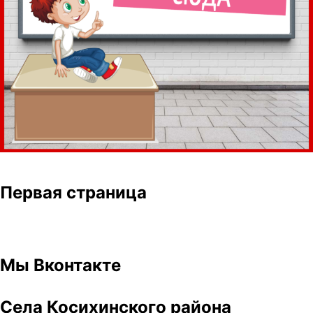
Первая страница
Мы Вконтакте
Села Косихинского района