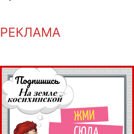
РЕКЛАМА