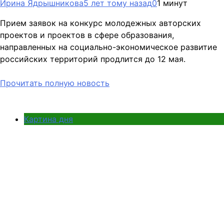
Ирина Ядрышникова
5 лет тому назад
0
1 минут
Прием заявок на конкурс молодежных авторских
проектов и проектов в сфере образования,
направленных на социально-экономическое развитие
российских территорий продлится до 12 мая.
Прочитать полную новость
Картина дня