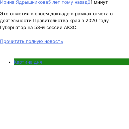
Ирина Ядрышникова
5 лет тому назад
0
1 минут
Это отметил в своем докладе в рамках отчета о
деятельности Правительства края в 2020 году
Губернатор на 53-й сессии АКЗС.
Прочитать полную новость
Картина дня