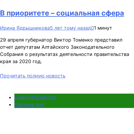
В приоритете – социальная сфера
Ирина Ядрышникова
5 лет тому назад
0
1 минут
29 апреля губернатор Виктор Томенко представил
отчет депутатам Алтайского Законодательного
Собрания о результатах деятельности правительства
края за 2020 год.
Прочитать полную новость
Благоустройство
Картина дня