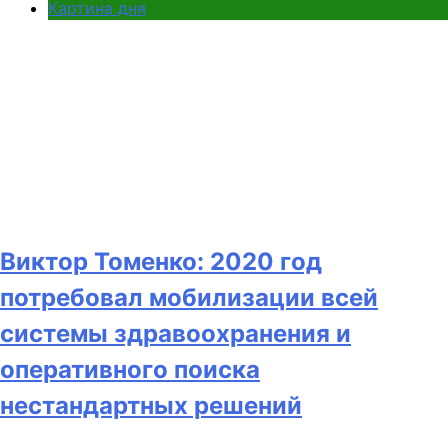
Картина дня
Виктор Томенко: 2020 год
потребовал мобилизации всей
системы здравоохранения и
оперативного поиска
нестандартных решений