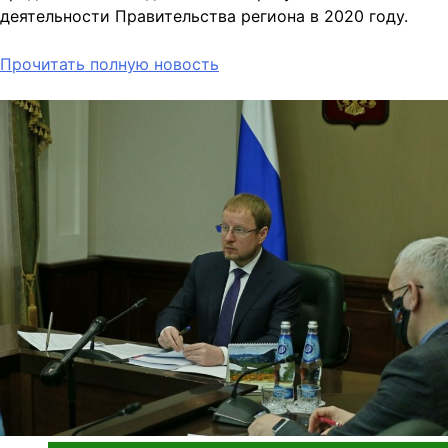
деятельности Правительства региона в 2020 году.
Прочитать полную новость