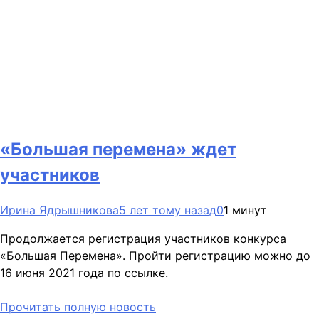
«Большая перемена» ждет
участников
Ирина Ядрышникова
5 лет тому назад
0
1 минут
Продолжается регистрация участников конкурса
«Большая Перемена». Пройти регистрацию можно до
16 июня 2021 года по ссылке.
Прочитать полную новость