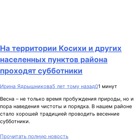
На территории Косихи и других
населенных пунктов района
проходят субботники
Ирина Ядрышникова
5 лет тому назад
0
1 минут
Весна – не только время пробуждения природы, но и
пора наведения чистоты и порядка. В нашем районе
стало хорошей традицией проводить весенние
субботники.
Прочитать полную новость