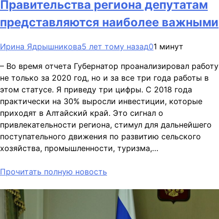
Правительства региона депутатам
представляются наиболее важными
Ирина Ядрышникова
5 лет тому назад
0
1 минут
– Во время отчета Губернатор проанализировал работу
не только за 2020 год, но и за все три года работы в
этом статусе. Я приведу три цифры. С 2018 года
практически на 30% выросли инвестиции, которые
приходят в Алтайский край. Это сигнал о
привлекательности региона, стимул для дальнейшего
поступательного движения по развитию сельского
хозяйства, промышленности, туризма,…
Прочитать полную новость