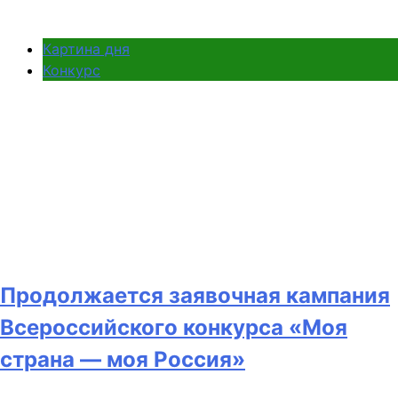
Картина дня
Конкурс
Продолжается заявочная кампания
Всероссийского конкурса «Моя
страна — моя Россия»