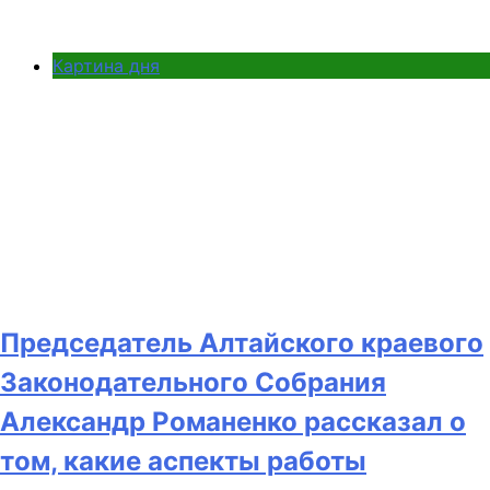
Картина дня
Председатель Алтайского краевого
Законодательного Собрания
Александр Романенко рассказал о
том, какие аспекты работы