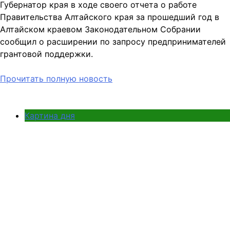
Губернатор края в ходе своего отчета о работе
Правительства Алтайского края за прошедший год в
Алтайском краевом Законодательном Собрании
сообщил о расширении по запросу предпринимателей
грантовой поддержки.
Прочитать полную новость
Картина дня