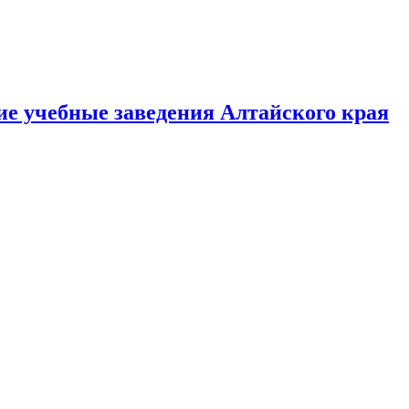
е учебные заведения Алтайского края