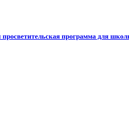
я просветительская программа для школ