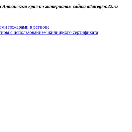
Алтайского края по материалам сайта altairegion22.ru
ыми пожарами в регионе
ртиры с использованием жилищного сертификата