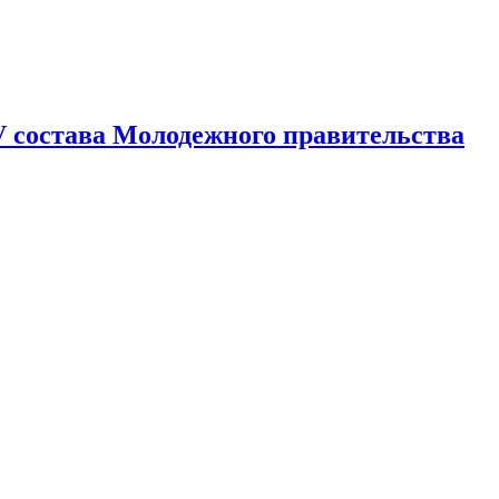
V состава Молодежного правительства