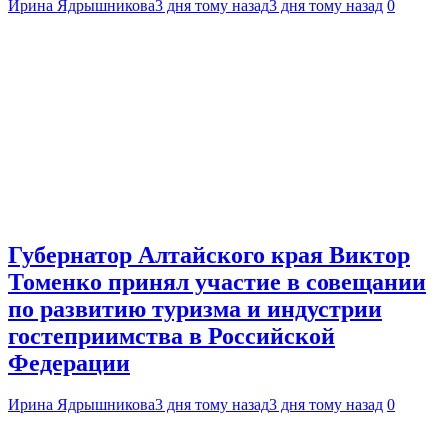
Ирина Ядрышникова
3 дня тому назад
3 дня тому назад
0
Губернатор Алтайского края Виктор
Томенко принял участие в совещании
по развитию туризма и индустрии
гостеприимства в Российской
Федерации
Ирина Ядрышникова
3 дня тому назад
3 дня тому назад
0