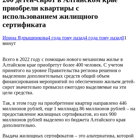
приобрели квартиры с
использованием жилищного
сертификата
Ирина Ядрышникова
4 года тому назад
4 года тому назад
0
1
минут
Всего в 2022 году с помощью нового механизма жилье в
Алтайском крае приобретут более 400 человек. С учетом
принятого на уровне Правительства региона решения о
выделении дополнительных средств общий объем
финансирования мероприятий по обеспечению жильем детей-
сирот значительно превысил ежегодно выделяемые на эти
цели средства.
Так, в этом году на приобретение квартир направлено 446
миллионов рублей, еще 1 миллиард 86 миллионов рублей – на
предоставление жилищных сертификатов, из них 900
миллионов рублей выделено из бюджета Алтайского края
дополнительно.
Выдача жилищных сертификатов – это альтернатива, которой