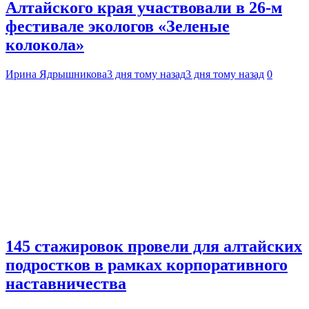
Алтайского края участвовали в 26-м
фестивале экологов «Зеленые
колокола»
Ирина Ядрышникова
3 дня тому назад
3 дня тому назад
0
145 стажировок провели для алтайских
подростков в рамках корпоративного
наставничества