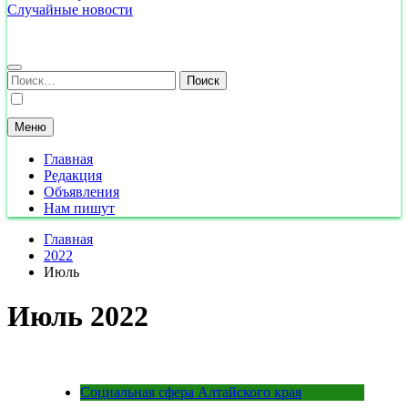
Случайные новости
Найти:
Меню
Главная
Редакция
Объявления
Нам пишут
Главная
2022
Июль
Июль 2022
Социальная сфера Алтайского края