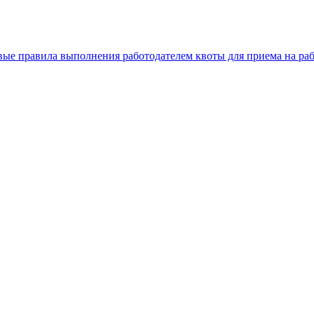
вые правила выполнения работодателем квоты для приема на ра