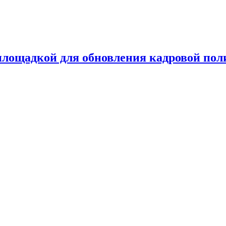
лощадкой для обновления кадровой пол