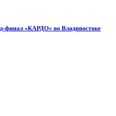
нд-финал «КАРДО» во Владивостоке