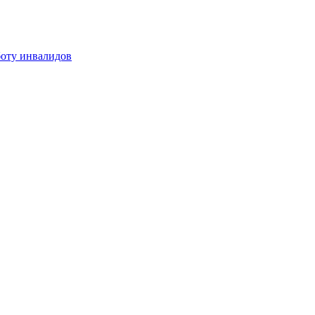
боту инвалидов