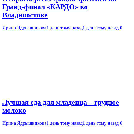
Гранд-финал «КАРДО» во
Владивостоке
Ирина Ядрышникова
1 день тому назад
1 день тому назад
0
Лучшая еда для младенца – грудное
молоко
Ирина Ядрышникова
1 день тому назад
1 день тому назад
0