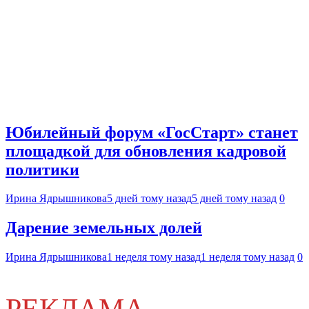
Юбилейный форум «ГосСтарт» станет
площадкой для обновления кадровой
политики
Ирина Ядрышникова
5 дней тому назад
5 дней тому назад
0
Дарение земельных долей
Ирина Ядрышникова
1 неделя тому назад
1 неделя тому назад
0