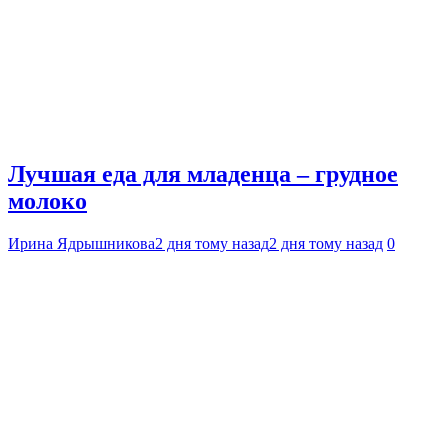
Лучшая еда для младенца – грудное
молоко
Ирина Ядрышникова
2 дня тому назад
2 дня тому назад
0