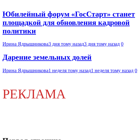
Юбилейный форум «ГосСтарт» станет
площадкой для обновления кадровой
политики
Ирина Ядрышникова
3 дня тому назад
3 дня тому назад
0
Дарение земельных долей
Ирина Ядрышникова
1 неделя тому назад
1 неделя тому назад
0
РЕКЛАМА