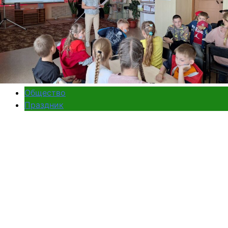
Общество
Праздник