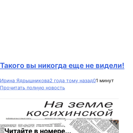
Такого вы никогда еще не видели!
Ирина Ядрышникова
2 года тому назад
0
1 минут
Прочитать полную новость