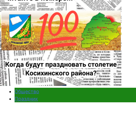
Общество
Праздник