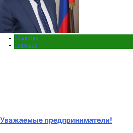
Общество
Праздник
Уважаемые предприниматели!