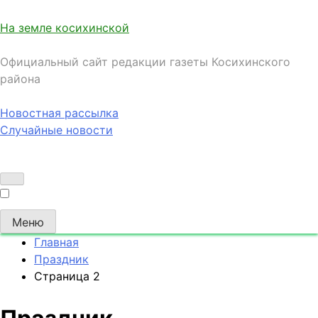
На земле косихинской
Официальный сайт редакции газеты Косихинского
района
Новостная рассылка
Случайные новости
Меню
Главная
Праздник
Страница 2