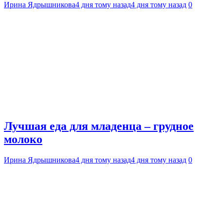
Ирина Ядрышникова
4 дня тому назад
4 дня тому назад
0
Лучшая еда для младенца – грудное
молоко
Ирина Ядрышникова
4 дня тому назад
4 дня тому назад
0