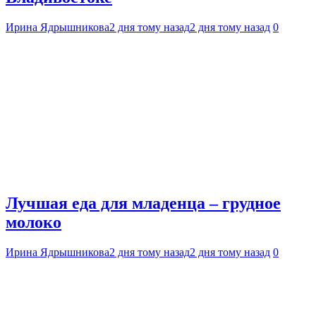
Ирина Ядрышникова
2 дня тому назад
2 дня тому назад
0
Лучшая еда для младенца – грудное
молоко
Ирина Ядрышникова
2 дня тому назад
2 дня тому назад
0