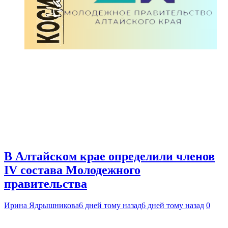
В Алтайском крае определили членов
IV состава Молодежного
правительства
Ирина Ядрышникова
6 дней тому назад
6 дней тому назад
0