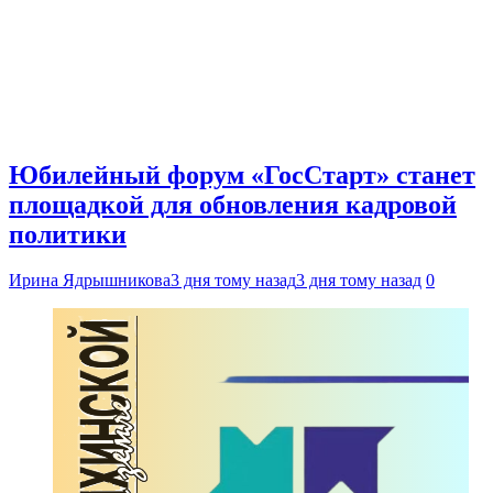
Юбилейный форум «ГосСтарт» станет
площадкой для обновления кадровой
политики
Ирина Ядрышникова
3 дня тому назад
3 дня тому назад
0