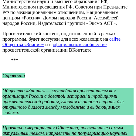
Министерством науки и высшего образования РФ,
Министерством просвещения РФ, Советом при Президенте
РФ по межнациональным отношениям, Национальным
центром «Россия», Домом народов России, Ассамблеей
народов России, Издательской группой «Эксмо-АСТ».
Просветительский контент, подготовленный в рамках
программы, будет доступен для всех желающих на
сайте
Общества «Знание»
и в
официальном сообществе
просветительской организации ВКонтакте.
***
Справочно
Общество «Знание» — крупнейшая просветительская
организация России с богатой историей и традициями
просветительской работы, главная площадка страны для
открытого диалога между молодежью и выдающимися
людьми.
Проекты и мероприятия Общества, посвященные самым
актуальным темам, направлены на популяризацию научных