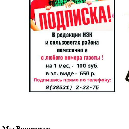
Мы Вконтакте