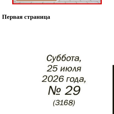
Первая страница