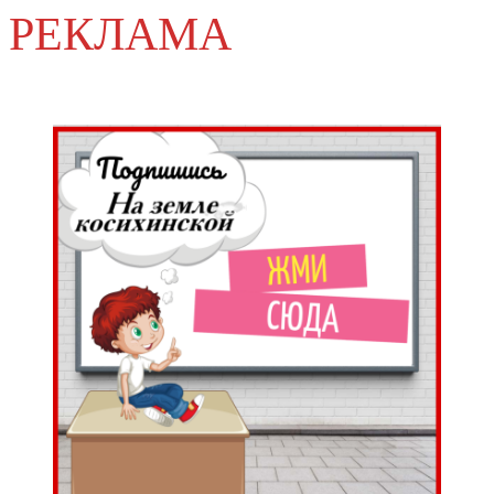
РЕКЛАМА