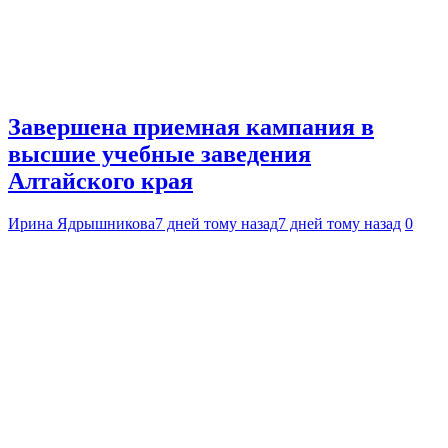
Завершена приемная кампания в
высшие учебные заведения
Алтайского края
Ирина Ядрышникова
7 дней тому назад
7 дней тому назад
0