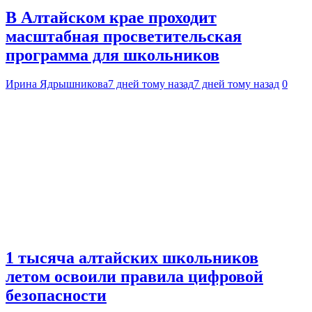
В Алтайском крае проходит
масштабная просветительская
программа для школьников
Ирина Ядрышникова
7 дней тому назад
7 дней тому назад
0
1 тысяча алтайских школьников
летом освоили правила цифровой
безопасности