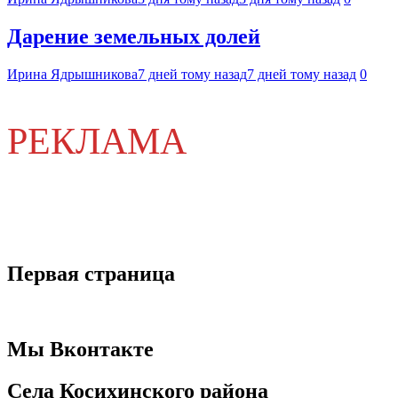
Дарение земельных долей
Ирина Ядрышникова
7 дней тому назад
7 дней тому назад
0
РЕКЛАМА
Первая страница
Мы Вконтакте
Села Косихинского района