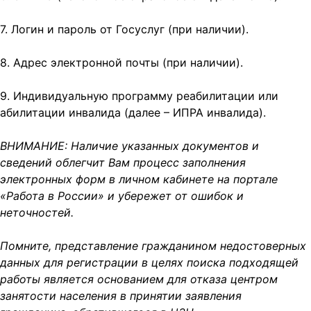
7. Логин и пароль от Госуслуг (при наличии).
8. Адрес электронной почты (при наличии).
9. Индивидуальную программу реабилитации или
абилитации инвалида (далее – ИПРА инвалида).
ВНИМАНИЕ: Наличие указанных документов и
сведений облегчит Вам процесс заполнения
электронных форм в личном кабинете на портале
«Работа в России» и убережет от ошибок и
неточностей.
Помните, представление гражданином недостоверных
данных для регистрации в целях поиска подходящей
работы является основанием для отказа центром
занятости населения в принятии заявления