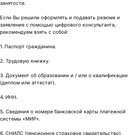
занятости.
Если Вы решили оформлять и подавать резюме и
заявление с помощью цифрового консультанта,
рекомендуем взять с собой:
1. Паспорт гражданина.
2. Трудовую книжку.
3. Документ об образовании и / или о квалификации
(диплом или аттестат).
4. ИНН.
5. Сведения о номере банковской карты платежной
системы «МИР».
6. СНИЛС (пенсионное страховое свидетельство).