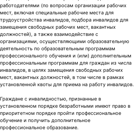
работодателями (по вопросам организации рабочих
мест, включая специальные рабочие места для
трудоустройства инвалидов, подбора инвалидов для
замещения свободных рабочих мест, вакантных
должностей), а также взаимодействие с
организациями, осуществляющими образовательную
деятельность по образовательным программам
профессионального обучения и (или) дополнительным
профессиональным программам для граждан из числа
инвалидов, в целях замещения свободных рабочих
мест, вакантных должностей, в том числе в рамках
установленной квоты для приема на работу инвалидов.
Граждане с инвалидностью, признанные в
установленном порядке безработными имеют право в
приоритетном порядке пройти профессиональное
обучение и получить дополнительное
профессиональное образование.