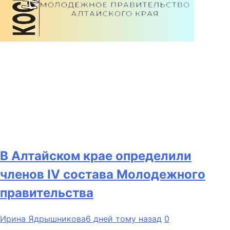
В Алтайском крае определили
членов IV состава Молодежного
правительства
Ирина Ядрышникова
6 дней тому назад
0