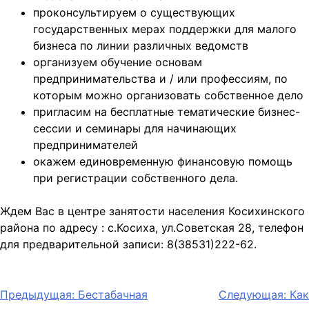
проконсультируем о существующих
государственных мерах поддержки для малого
бизнеса по линии различных ведомств
организуем обучение основам
предпринимательства и / или профессиям, по
которым можно организовать собственное дело
пригласим на бесплатные тематические бизнес-
сессии и семинары для начинающих
предпринимателей
окажем единовременную финансовую помощь
при регистрации собственного дела.
Ждем Вас в центре занятости населения Косихинского
района по адресу : с.Косиха, ул.Советская 28, телефон
для предварительной записи: 8(38531)222-62.
Навигация
Предыдущая:
Бестабачная
Следующая:
Как