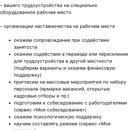
– вашего трудоустройства на специально
оборудованное рабочее место
– организации наставничества на рабочем месте
окажем сопровождение при содействии
занятости
окажем содействие в переезде или переселении
для трудоустройства в другой местности
(подберем варианты и окажем финансовую
поддержку)
пригласим на массовые мероприятия по набору
персонала (ярмарки вакансий, открытые
кадровые отборы и пр.)
подготовим к собеседованию с работодателями
(сервис «Мое собеседование»)
окажем психологическую поддержку
научим составлять резюме (сервис «Мое