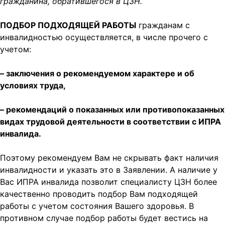
гражданина, обратившегося в ЦЗН.
ПОДБОР ПОДХОДЯЩЕЙ РАБОТЫ
гражданам с
инвалидностью осуществляется, в числе прочего с
учетом:
– заключения
о рекомендуемом характере и об
условиях труда,
– рекомендаций о показанных или противопоказанных
видах трудовой деятельности в соответствии с ИПРА
инвалида.
Поэтому рекомендуем Вам не скрывать факт наличия
инвалидности и указать это в Заявлении. А наличие у
Вас ИПРА инвалида позволит специалисту ЦЗН более
качественно проводить подбор Вам подходящей
работы с учетом состояния Вашего здоровья. В
противном случае подбор работы будет вестись на