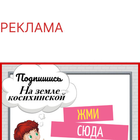
РЕКЛАМА