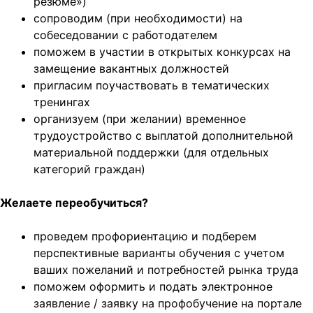
резюме»)
сопроводим (при необходимости) на
собеседовании с работодателем
поможем в участии в открытых конкурсах на
замещение вакантных должностей
пригласим поучаствовать в тематических
тренингах
организуем (при желании) временное
трудоустройство с выплатой дополнительной
материальной поддержки (для отдельных
категорий граждан)
Желаете переобучиться?
проведем профориентацию и подберем
перспективные варианты обучения с учетом
ваших пожеланий и потребностей рынка труда
поможем оформить и подать электронное
заявление / заявку на профобучение на портале