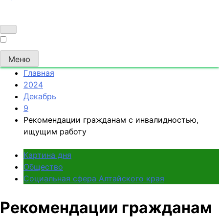
Меню
Главная
2024
Декабрь
9
Рекомендации гражданам с инвалидностью,
ищущим работу
Картина дня
Общество
Социальная сфера Алтайского края
Рекомендации гражданам