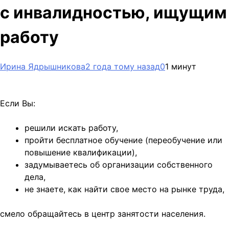
с инвалидностью, ищущим
работу
Ирина Ядрышникова
2 года тому назад
0
1 минут
Если Вы:
решили искать работу,
пройти бесплатное обучение (переобучение или
повышение квалификации),
задумываетесь об организации собственного
дела,
не знаете, как найти свое место на рынке труда,
смело обращайтесь в центр занятости населения.