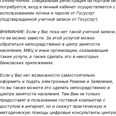
ПРИМЕЧАНИЕ: специальная регистрация на портале не
потребуется, вход в личный кабинет осуществляется с
использованием логина и пароля от Госуслуг
(подтвержденной учетной записи от Госуслуг).
ВНИМАНИЕ: Если у Вас пока нет такой учетной записи,
то ее можно завести. За этой услугой можно
обратиться непосредственно в центр занятости
населения, МФЦ и иные организации, оказывающие
такие услуги, а также сделать это в некоторых
банковских приложениях.
Если у Вас нет возможности самостоятельно
оформить и подать электронные Резюме и Заявление,
то вы также можете это сделать непосредственно в
центре занятости населения. Там Вам не только
предоставят в пользование гостевой компьютер с
доступом в интернет, но и окажут практическую и
методическую помощь цифровые консультанты центра