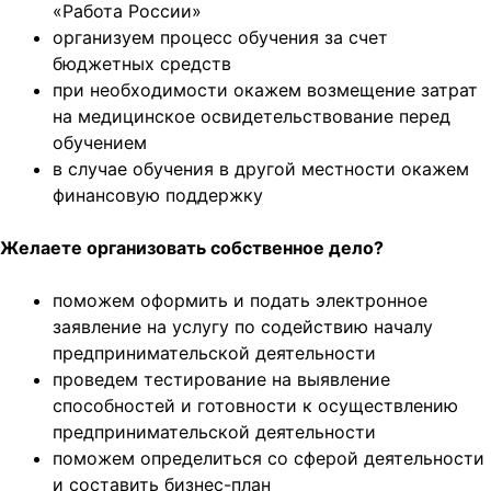
«Работа России»
организуем процесс обучения за счет
бюджетных средств
при необходимости окажем возмещение затрат
на медицинское освидетельствование перед
обучением
в случае обучения в другой местности окажем
финансовую поддержку
Желаете организовать собственное дело?
поможем оформить и подать электронное
заявление на услугу по содействию началу
предпринимательской деятельности
проведем тестирование на выявление
способностей и готовности к осуществлению
предпринимательской деятельности
поможем определиться со сферой деятельности
и составить бизнес-план