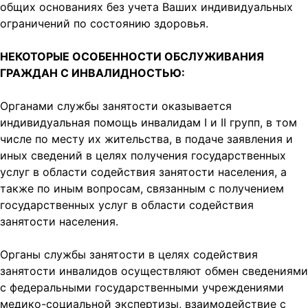
общих основаниях без учета Ваших индивидуальных
ограничений по состоянию здоровья.
НЕКОТОРЫЕ ОСОБЕННОСТИ ОБСЛУЖИВАНИЯ
ГРАЖДАН С ИНВАЛИДНОСТЬЮ:
Органами службы занятости оказывается
индивидуальная помощь инвалидам I и II групп, в том
числе по месту их жительства, в подаче заявления и
иных сведений в целях получения государственных
услуг в области содействия занятости населения, а
также по иным вопросам, связанным с получением
государственных услуг в области содействия
занятости населения.
Органы службы занятости в целях содействия
занятости инвалидов осуществляют обмен сведениями
с федеральными государственными учреждениями
медико-социальной экспертизы, взаимодействие с