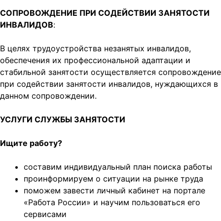
СОПРОВОЖДЕНИЕ ПРИ СОДЕЙСТВИИ ЗАНЯТОСТИ
ИНВАЛИДОВ
:
В целях трудоустройства незанятых инвалидов,
обеспечения их профессиональной адаптации и
стабильной занятости осуществляется сопровождение
при содействии занятости инвалидов, нуждающихся в
данном сопровождении.
УСЛУГИ СЛУЖБЫ ЗАНЯТОСТИ
Ищите работу?
составим индивидуальный план поиска работы
проинформируем о ситуации на рынке труда
поможем завести личный кабинет на портале
«Работа России» и научим пользоваться его
сервисами