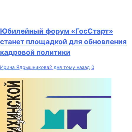
Юбилейный форум «ГосСтарт»
станет площадкой для обновления
кадровой политики
Ирина Ядрышникова
2 дня тому назад
0