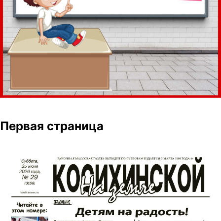
Первая страница