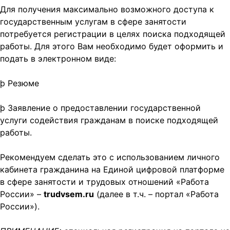
Для получения максимально возможного доступа к
государственным услугам в сфере занятости
потребуется регистрации в целях поиска подходящей
работы. Для этого Вам необходимо будет оформить и
подать в электронном виде:
þ Резюме
þ Заявление о предоставлении государственной
услуги содействия гражданам в поиске подходящей
работы.
Рекомендуем сделать это с использованием личного
кабинета гражданина на Единой цифровой платформе
в сфере занятости и трудовых отношений «Работа
России» –
trudvsem.ru
(далее в т.ч. – портал «Работа
России»).