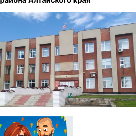
района Алтайского края