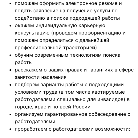
поможем оформить электронное резюме и
подать заявление на получение услуги по
содействию в поиске подходящей работы
окажем индивидуальную карьерную
консультацию (проведем профориентацию и
поможем определиться с дальнейшей
профессиональной траекторией)
обучим современным технологиям поиска
работы
расскажем о ваших правах и гарантиях в сфере
занятости населения
подберем варианты работы с подходящими
условиями труда (в том числе квотируемые
работодателями специально для инвалидов) в
городе, крае и по всей России
организуем гарантированное собеседование с
работодателями
проработаем с работодателями возможности: