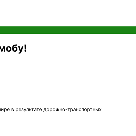
мобу!
мире в результате дорожно-транспортных