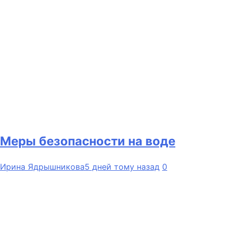
Меры безопасности на воде
Ирина Ядрышникова
5 дней тому назад
0