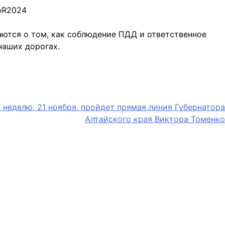
oR2024
ются о том, как соблюдение ПДД и ответственное
наших дорогах.
 неделю, 21 ноября, пройдет прямая линия Губернатора
Алтайского края Виктора Томенко