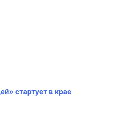
ей» стартует в крае