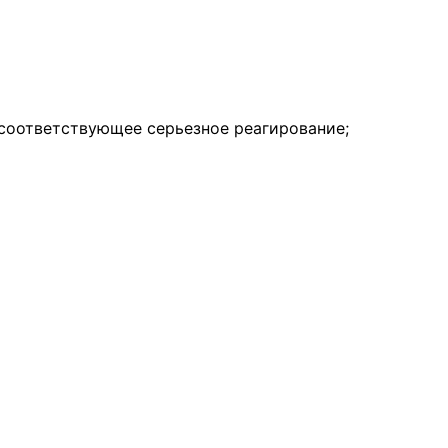
соответствующее серьезное реагирование;