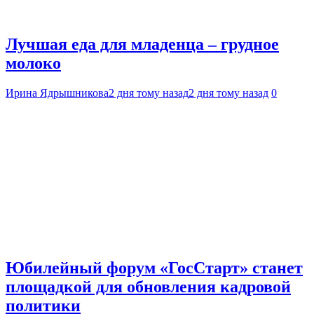
Лучшая еда для младенца – грудное
молоко
Ирина Ядрышникова
2 дня тому назад
2 дня тому назад
0
Юбилейный форум «ГосСтарт» станет
площадкой для обновления кадровой
политики