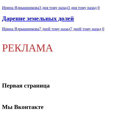
Ирина Ядрышникова
3 дня тому назад
3 дня тому назад
0
Дарение земельных долей
Ирина Ядрышникова
7 дней тому назад
7 дней тому назад
0
РЕКЛАМА
Первая страница
Мы Вконтакте