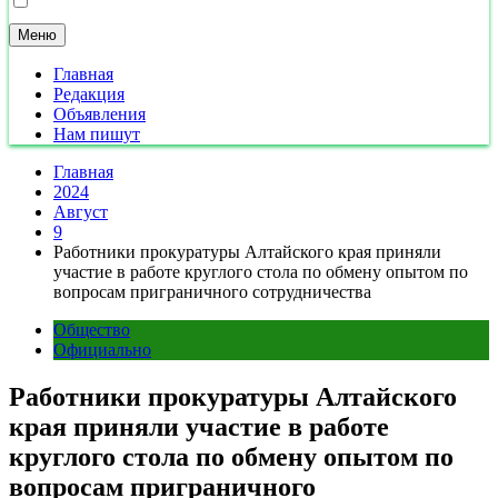
Меню
Главная
Редакция
Объявления
Нам пишут
Главная
2024
Август
9
Работники прокуратуры Алтайского края приняли
участие в работе круглого стола по обмену опытом по
вопросам приграничного сотрудничества
Общество
Официально
Работники прокуратуры Алтайского
края приняли участие в работе
круглого стола по обмену опытом по
вопросам приграничного