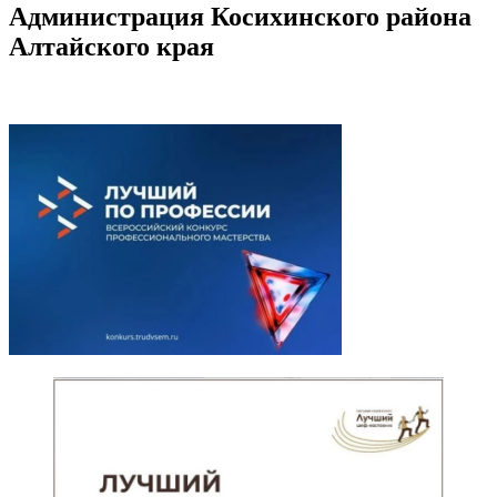
Администрация Косихинского района
Алтайского края