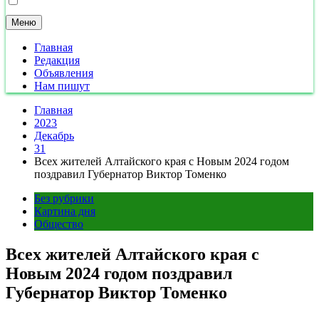
Меню
Главная
Редакция
Объявления
Нам пишут
Главная
2023
Декабрь
31
Всех жителей Алтайского края с Новым 2024 годом
поздравил Губернатор Виктор Томенко
Без рубрики
Картина дня
Общество
Всех жителей Алтайского края с
Новым 2024 годом поздравил
Губернатор Виктор Томенко