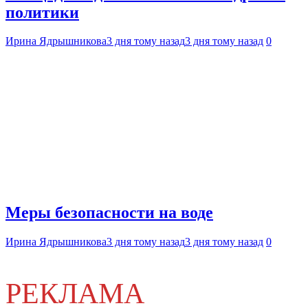
политики
Ирина Ядрышникова
3 дня тому назад
3 дня тому назад
0
Меры безопасности на воде
Ирина Ядрышникова
3 дня тому назад
3 дня тому назад
0
РЕКЛАМА