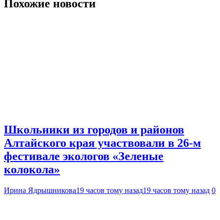
Похожие новости
Школьники из городов и районов
Алтайского края участвовали в 26-м
фестивале экологов «Зеленые
колокола»
Ирина Ядрышникова
19 часов тому назад
19 часов тому назад
0