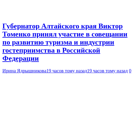
Губернатор Алтайского края Виктор
Томенко принял участие в совещании
по развитию туризма и индустрии
гостеприимства в Российской
Федерации
Ирина Ядрышникова
19 часов тому назад
19 часов тому назад
0