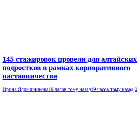
145 стажировок провели для алтайских
подростков в рамках корпоративного
наставничества
Ирина Ядрышникова
19 часов тому назад
19 часов тому назад
0