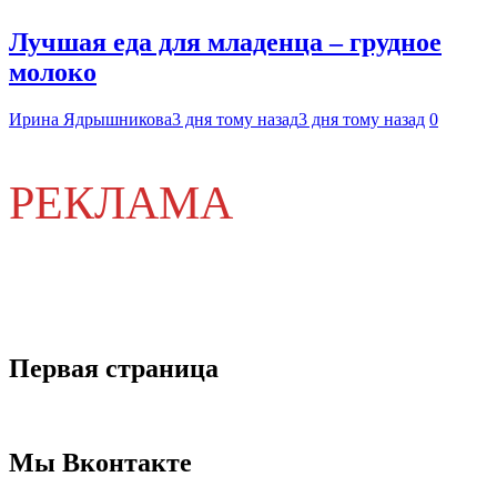
Лучшая еда для младенца – грудное
молоко
Ирина Ядрышникова
3 дня тому назад
3 дня тому назад
0
РЕКЛАМА
Первая страница
Мы Вконтакте