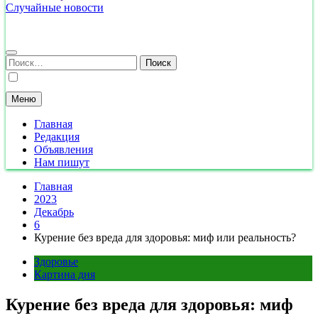
Случайные новости
Найти:
Меню
Главная
Редакция
Объявления
Нам пишут
Главная
2023
Декабрь
6
Курение без вреда для здоровья: миф или реальность?
Здоровье
Картина дня
Курение без вреда для здоровья: миф