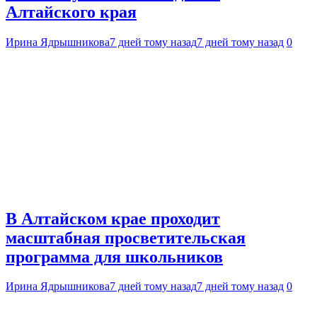
Алтайского края
Ирина Ядрышникова
7 дней тому назад
7 дней тому назад
0
В Алтайском крае проходит
масштабная просветительская
программа для школьников
Ирина Ядрышникова
7 дней тому назад
7 дней тому назад
0