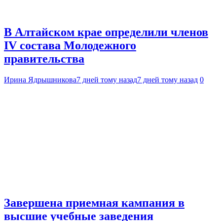
В Алтайском крае определили членов
IV состава Молодежного
правительства
Ирина Ядрышникова
7 дней тому назад
7 дней тому назад
0
Завершена приемная кампания в
высшие учебные заведения