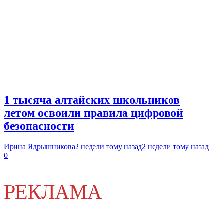
1 тысяча алтайских школьников
летом освоили правила цифровой
безопасности
Ирина Ядрышникова
2 недели тому назад
2 недели тому назад
0
РЕКЛАМА