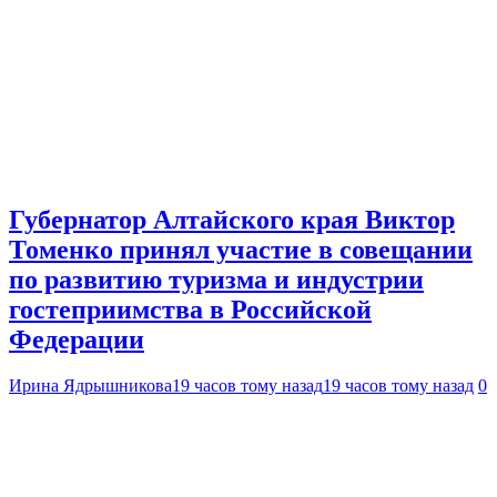
Губернатор Алтайского края Виктор
Томенко принял участие в совещании
по развитию туризма и индустрии
гостеприимства в Российской
Федерации
Ирина Ядрышникова
19 часов тому назад
19 часов тому назад
0