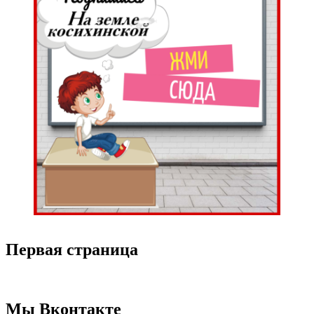
Первая страница
Мы Вконтакте