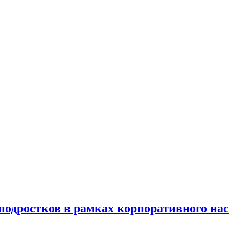
 подростков в рамках корпоративного на