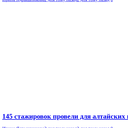
145 стажировок провели для алтайских