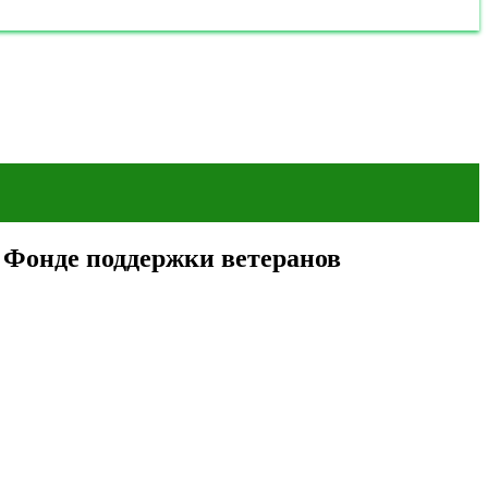
 Фонде поддержки ветеранов