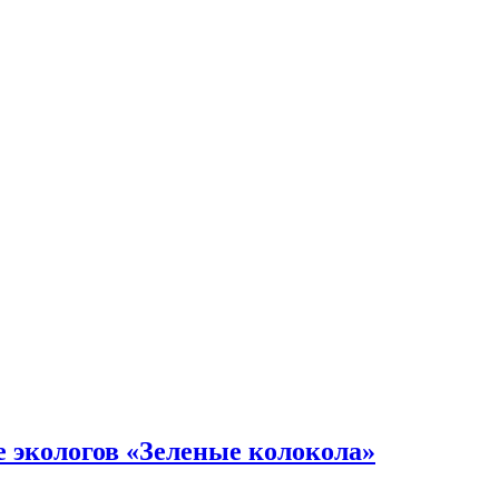
е экологов «Зеленые колокола»