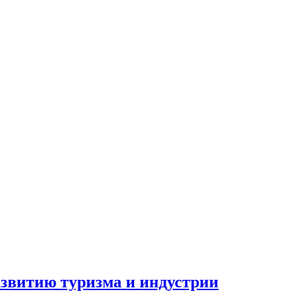
азвитию туризма и индустрии