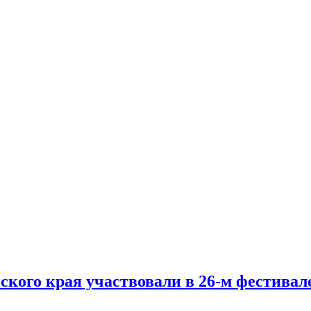
ского края участвовали в 26-м фестивал