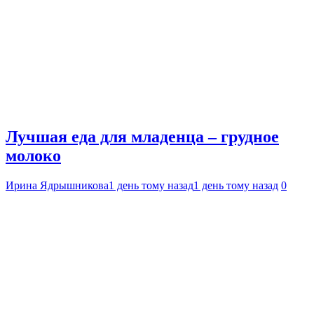
Лучшая еда для младенца – грудное
молоко
Ирина Ядрышникова
1 день тому назад
1 день тому назад
0