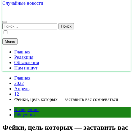
Случайные новости
Найти:
Меню
Главная
Редакция
Объявления
Нам пишут
Главная
2022
Апрель
12
Фейки, цель которых — заставить вас сомневаться
К сведению
Общество
Фейки, цель которых — заставить вас