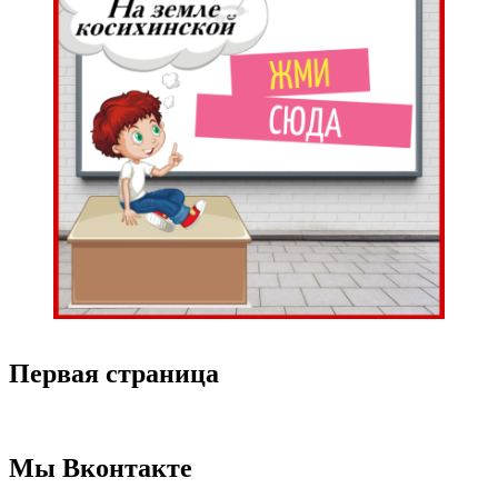
Первая страница
Мы Вконтакте