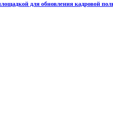
лощадкой для обновления кадровой пол