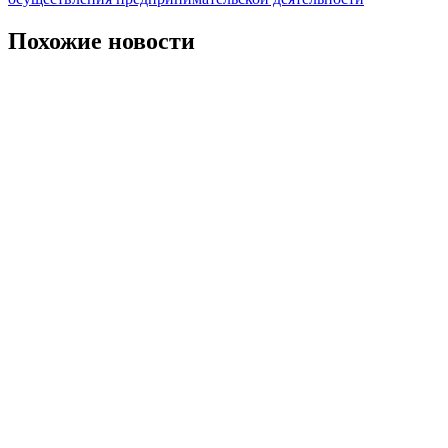
записям
Похожие новости