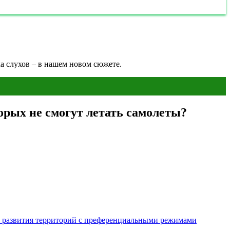
а слухов – в нашем новом сюжете.
орых не смогут летать самолеты?
м развития территорий с преференциальными режимами