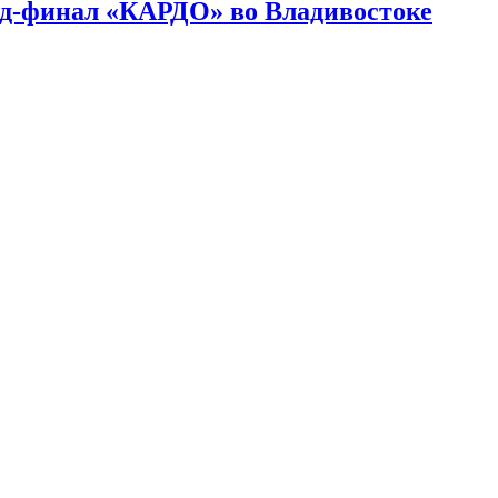
нд-финал «КАРДО» во Владивостоке