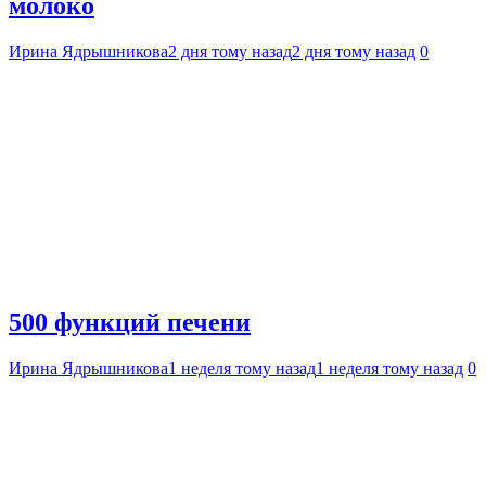
молоко
Ирина Ядрышникова
2 дня тому назад
2 дня тому назад
0
500 функций печени
Ирина Ядрышникова
1 неделя тому назад
1 неделя тому назад
0