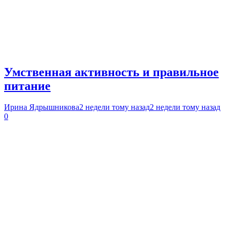
Умственная активность и правильное
питание
Ирина Ядрышникова
2 недели тому назад
2 недели тому назад
0