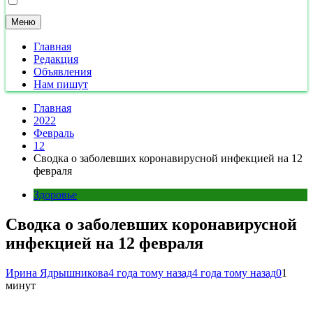
Меню
Главная
Редакция
Объявления
Нам пишут
Главная
2022
Февраль
12
Сводка о заболевших коронавирусной инфекцией на 12
февраля
Здоровье
Сводка о заболевших коронавирусной
инфекцией на 12 февраля
Ирина Ядрышникова
4 года тому назад
4 года тому назад
0
1
минут