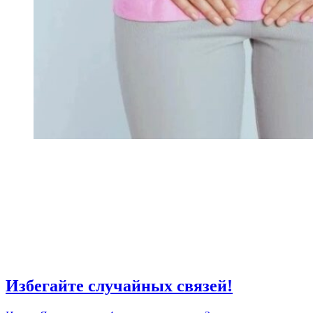
Избегайте случайных связей!