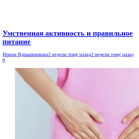
Умственная активность и правильное
питание
Ирина Ядрышникова
2 недели тому назад
2 недели тому назад
0