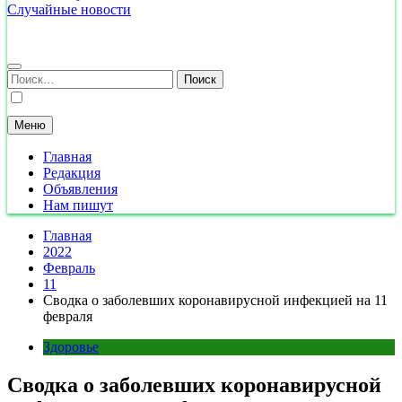
Случайные новости
Найти:
Меню
Главная
Редакция
Объявления
Нам пишут
Главная
2022
Февраль
11
Сводка о заболевших коронавирусной инфекцией на 11
февраля
Здоровье
Сводка о заболевших коронавирусной