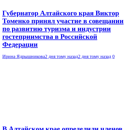
Губернатор Алтайского края Виктор
Томенко принял участие в совещании
по развитию туризма и индустрии
гостеприимства в Российской
Федерации
Ирина Ядрышникова
2 дня тому назад
2 дня тому назад
0
В Алтайском крае определили членов