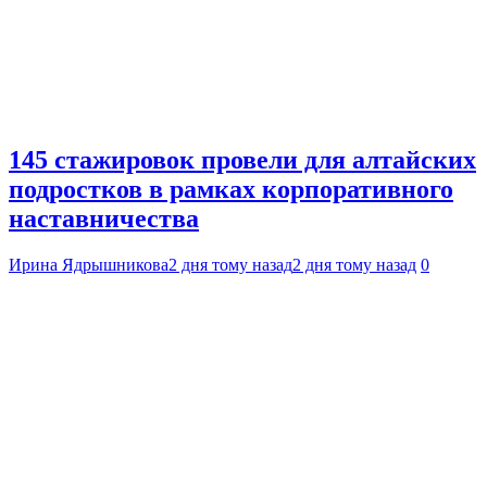
145 стажировок провели для алтайских
подростков в рамках корпоративного
наставничества
Ирина Ядрышникова
2 дня тому назад
2 дня тому назад
0