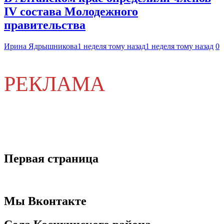
IV состава Молодежного
правительства
Ирина Ядрышникова
1 неделя тому назад
1 неделя тому назад
0
РЕКЛАМА
Первая страница
Мы Вконтакте