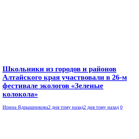
Школьники из городов и районов
Алтайского края участвовали в 26-м
фестивале экологов «Зеленые
колокола»
Ирина Ядрышникова
2 дня тому назад
2 дня тому назад
0