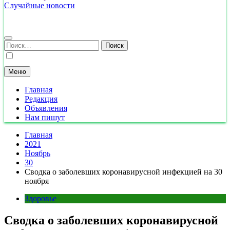
Случайные новости
Найти:
Меню
Главная
Редакция
Объявления
Нам пишут
Главная
2021
Ноябрь
30
Сводка о заболевших коронавирусной инфекцией на 30
ноября
Здоровье
Сводка о заболевших коронавирусной