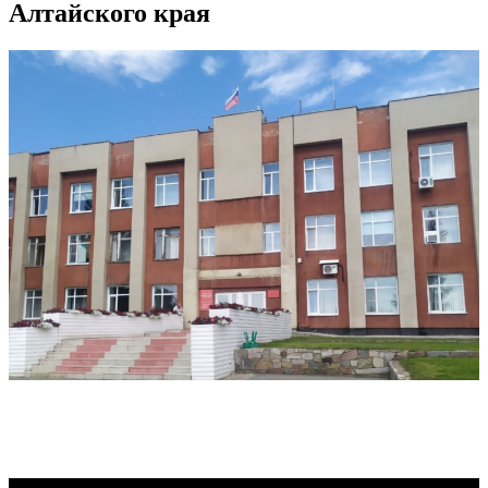
Алтайского края