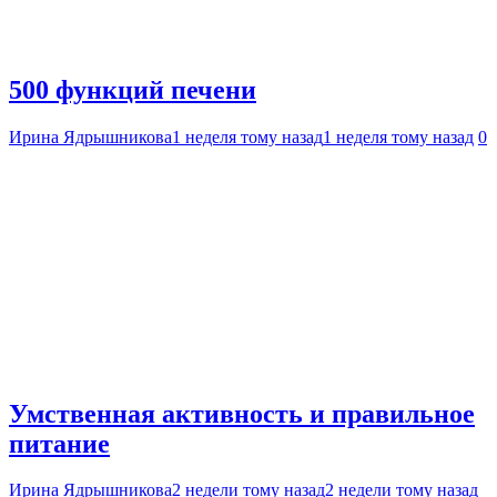
500 функций печени
Ирина Ядрышникова
1 неделя тому назад
1 неделя тому назад
0
Умственная активность и правильное
питание
Ирина Ядрышникова
2 недели тому назад
2 недели тому назад