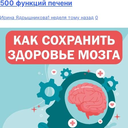
500 функций печени
Ирина Ядрышникова
1 неделя тому назад
0