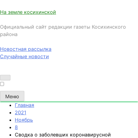
На земле косихинской
Официальный сайт редакции газеты Косихинского
района
Новостная рассылка
Случайные новости
Меню
Главная
2021
Ноябрь
8
Сводка о заболевших коронавирусной