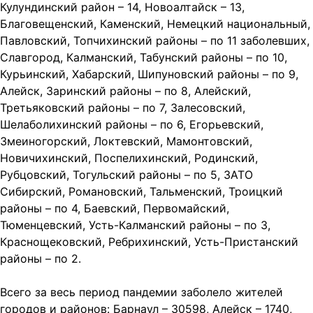
Кулундинский район – 14, Новоалтайск – 13,
Благовещенский, Каменский, Немецкий национальный,
Павловский, Топчихинский районы – по 11 заболевших,
Славгород, Калманский, Табунский районы – по 10,
Курьинский, Хабарский, Шипуновский районы – по 9,
Алейск, Заринский районы – по 8, Алейский,
Третьяковский районы – по 7, Залесовский,
Шелаболихинский районы – по 6, Егорьевский,
Змеиногорский, Локтевский, Мамонтовский,
Новичихинский, Поспелихинский, Родинский,
Рубцовский, Тогульский районы – по 5, ЗАТО
Сибирский, Романовский, Тальменский, Троицкий
районы – по 4, Баевский, Первомайский,
Тюменцевский, Усть-Калманский районы – по 3,
Краснощековский, Ребрихинский, Усть-Пристанский
районы – по 2.
Всего за весь период пандемии заболело жителей
городов и районов: Барнаул – 30598, Алейск – 1740,