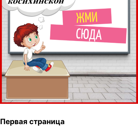
Первая страница