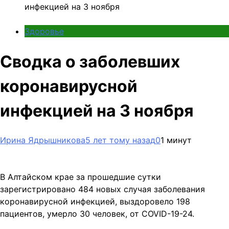
инфекцией на 3 ноября
Здоровье
Сводка о заболевших
коронавирусной
инфекцией на 3 ноября
Ирина Ядрышникова
5 лет тому назад
0
1 минут
В Алтайском крае за прошедшие сутки
зарегистрировано 484 новых случая заболевания
коронавирусной инфекцией, выздоровело 198
пациентов, умерло 30 человек, от COVID-19-24.