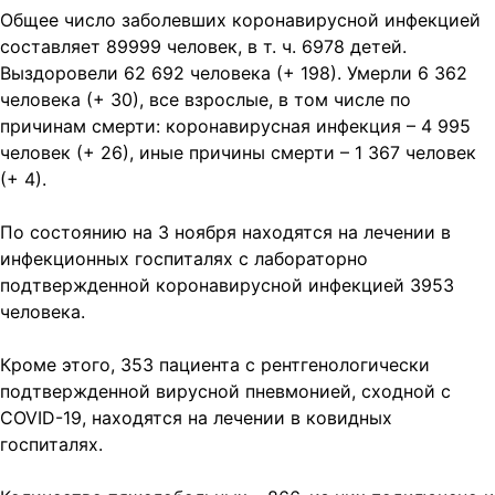
Общее число заболевших коронавирусной инфекцией
составляет 89999 человек, в т. ч. 6978 детей.
Выздоровели 62 692 человека (+ 198). Умерли 6 362
человека (+ 30), все взрослые, в том числе по
причинам смерти: коронавирусная инфекция – 4 995
человек (+ 26), иные причины смерти – 1 367 человек
(+ 4).
По состоянию на 3 ноября находятся на лечении в
инфекционных госпиталях с лабораторно
подтвержденной коронавирусной инфекцией 3953
человека.
Кроме этого, 353 пациента с рентгенологически
подтвержденной вирусной пневмонией, сходной с
COVID-19, находятся на лечении в ковидных
госпиталях.