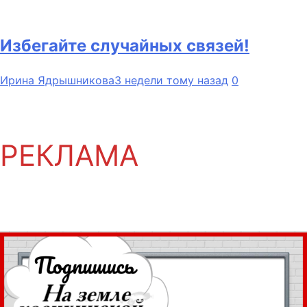
Избегайте случайных связей!
Ирина Ядрышникова
3 недели тому назад
0
РЕКЛАМА