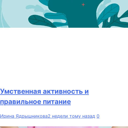
Умственная активность и
правильное питание
Ирина Ядрышникова
2 недели тому назад
0