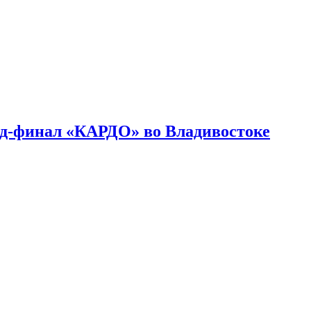
нд-финал «КАРДО» во Владивостоке