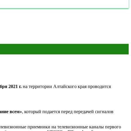
бря 2021 г.
на территории Алтайского края проводится
ние всем»
, который подается перед передачей сигналов
елевизионные приемники на телевизионные каналы первого