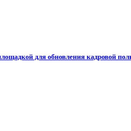
лощадкой для обновления кадровой пол