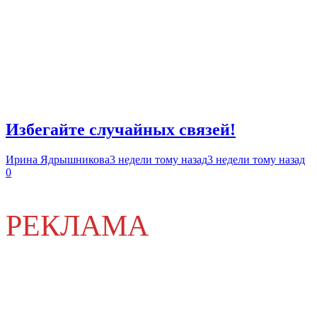
Избегайте случайных связей!
Ирина Ядрышникова
3 недели тому назад
3 недели тому назад
0
РЕКЛАМА