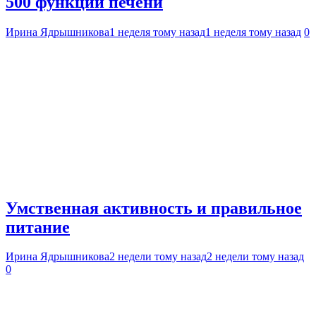
500 функций печени
Ирина Ядрышникова
1 неделя тому назад
1 неделя тому назад
0
Умственная активность и правильное
питание
Ирина Ядрышникова
2 недели тому назад
2 недели тому назад
0