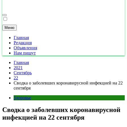
Меню
Главная
Редакция
Объявления
Нам пишут
Главная
2021
Сентябрь
22
Сводка о заболевших коронавирусной инфекцией на 22
сентября
Здоровье
Сводка о заболевших коронавирусной
инфекцией на 22 сентября