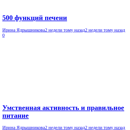
500 функций печени
Ирина Ядрышникова
2 недели тому назад
2 недели тому назад
0
Умственная активность и правильное
питание
Ирина Ядрышникова
2 недели тому назад
2 недели тому назад