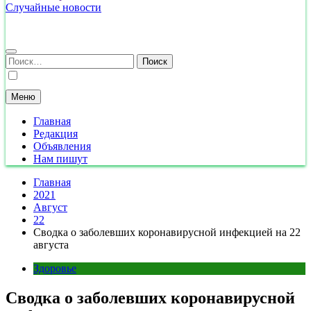
Случайные новости
Найти:
Меню
Главная
Редакция
Объявления
Нам пишут
Главная
2021
Август
22
Сводка о заболевших коронавирусной инфекцией на 22
августа
Здоровье
Сводка о заболевших коронавирусной