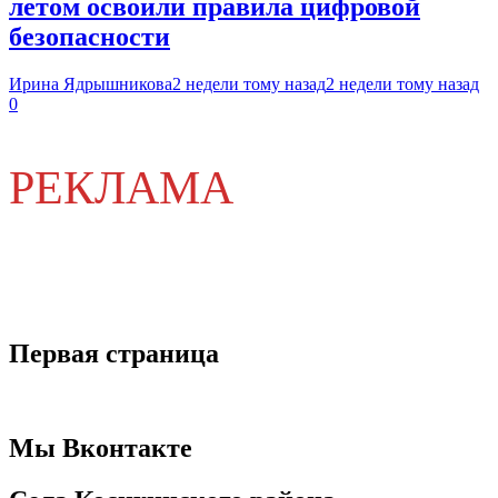
летом освоили правила цифровой
безопасности
Ирина Ядрышникова
2 недели тому назад
2 недели тому назад
0
РЕКЛАМА
Первая страница
Мы Вконтакте