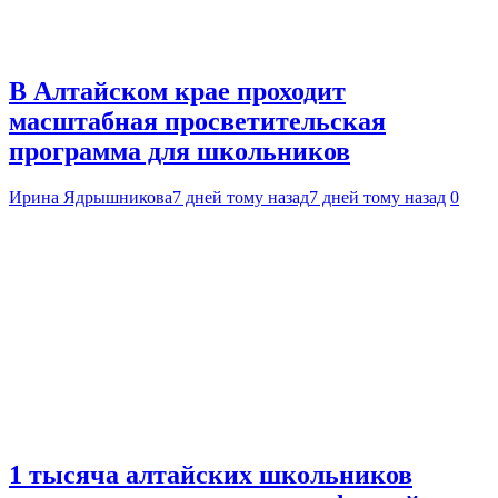
В Алтайском крае проходит
масштабная просветительская
программа для школьников
Ирина Ядрышникова
7 дней тому назад
7 дней тому назад
0
1 тысяча алтайских школьников