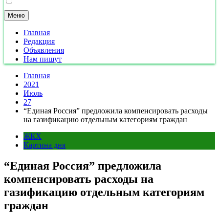
Меню
Главная
Редакция
Объявления
Нам пишут
Главная
2021
Июль
27
“Единая Россия” предложила компенсировать расходы
на газификацию отдельным категориям граждан
ЖКХ
Картина дня
“Единая Россия” предложила
компенсировать расходы на
газификацию отдельным категориям
граждан