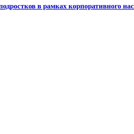
 подростков в рамках корпоративного на