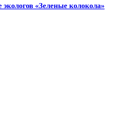
е экологов «Зеленые колокола»