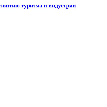
азвитию туризма и индустрии