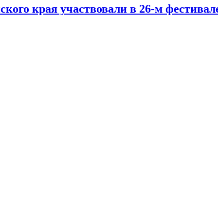
ского края участвовали в 26-м фестивал