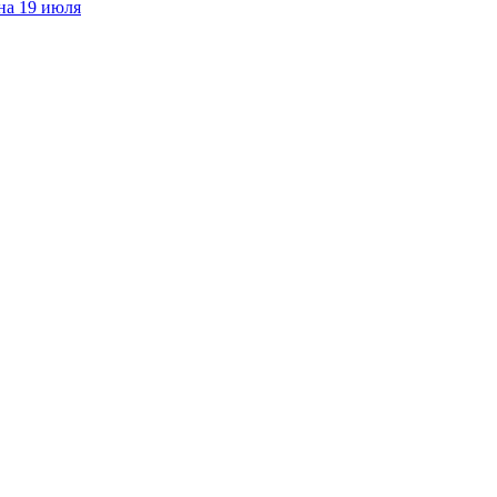
на 19 июля