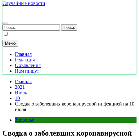
Случайные новости
Найти:
Меню
Главная
Редакция
Объявления
Нам пишут
Главная
2021
Июль
10
Сводка о заболевших коронавирусной инфекцией на 10
июля
Здоровье
Сводка о заболевших коронавирусной