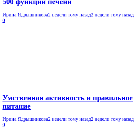
500 функций печени
Ирина Ядрышникова
2 недели тому назад
2 недели тому назад
0
Умственная активность и правильное
питание
Ирина Ядрышникова
2 недели тому назад
2 недели тому назад
0