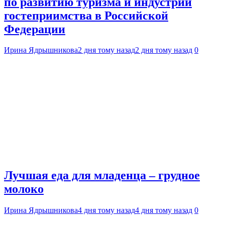
по развитию туризма и индустрии
гостеприимства в Российской
Федерации
Ирина Ядрышникова
2 дня тому назад
2 дня тому назад
0
Лучшая еда для младенца – грудное
молоко
Ирина Ядрышникова
4 дня тому назад
4 дня тому назад
0