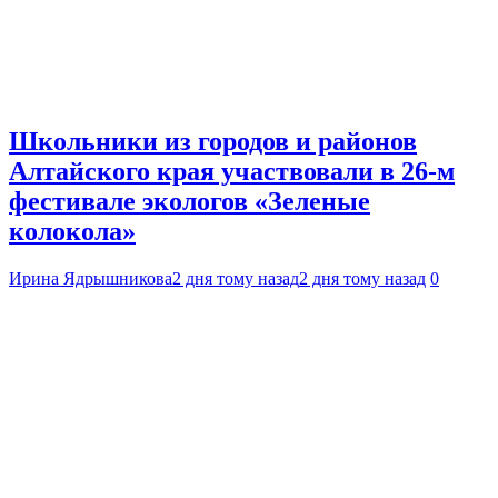
Школьники из городов и районов
Алтайского края участвовали в 26-м
фестивале экологов «Зеленые
колокола»
Ирина Ядрышникова
2 дня тому назад
2 дня тому назад
0