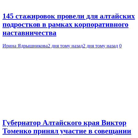
145 стажировок провели для алтайских
подростков в рамках корпоративного
наставничества
Ирина Ядрышникова
2 дня тому назад
2 дня тому назад
0
Губернатор Алтайского края Виктор
Томенко принял участие в совещании