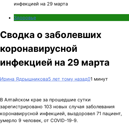
инфекцией на 29 марта
Здоровье
Сводка о заболевших
коронавирусной
инфекцией на 29 марта
Ирина Ядрышникова
5 лет тому назад
0
1 минут
В Алтайском крае за прошедшие сутки
зарегистрировано 103 новых случая заболевания
коронавирусной инфекцией, выздоровел 71 пациент,
умерло 9 человек, от COVID-19-9.