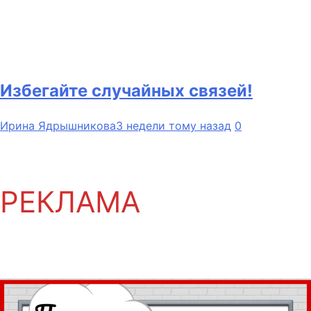
Избегайте случайных связей!
Ирина Ядрышникова
3 недели тому назад
0
РЕКЛАМА