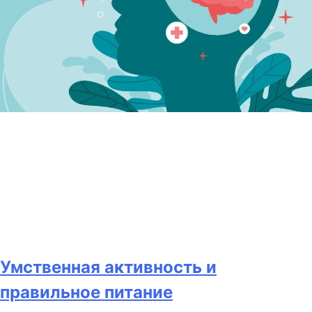
Умственная активность и
правильное питание