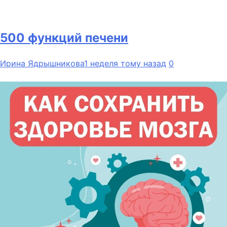
500 функций печени
Ирина Ядрышникова
1 неделя тому назад
0