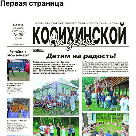
Первая страница