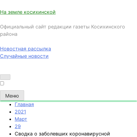
На земле косихинской
Официальный сайт редакции газеты Косихинского
района
Новостная рассылка
Случайные новости
Меню
Главная
2021
Март
29
Сводка о заболевших коронавирусной