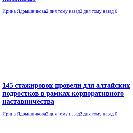
Ирина Ядрышникова
2 дня тому назад
2 дня тому назад
0
145 стажировок провели для алтайских
подростков в рамках корпоративного
наставничества
Ирина Ядрышникова
2 дня тому назад
2 дня тому назад
0