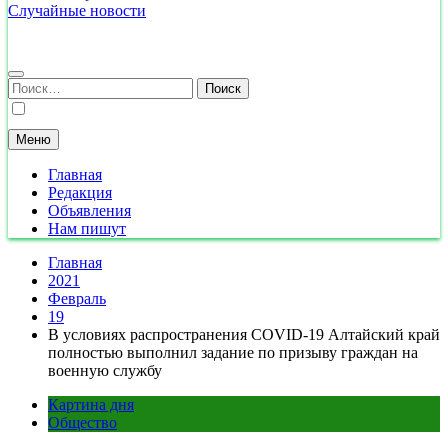
Случайные новости
Найти:
Меню
Главная
Редакция
Объявления
Нам пишут
Главная
2021
Февраль
19
В условиях распространения COVID-19 Алтайский край
полностью выполнил задание по призыву граждан на
военную службу
Картина дня
Общество