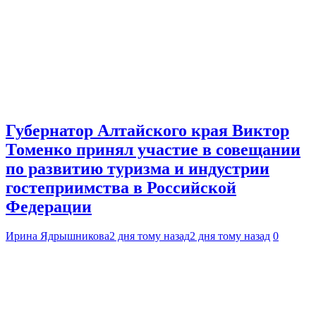
Губернатор Алтайского края Виктор
Томенко принял участие в совещании
по развитию туризма и индустрии
гостеприимства в Российской
Федерации
Ирина Ядрышникова
2 дня тому назад
2 дня тому назад
0