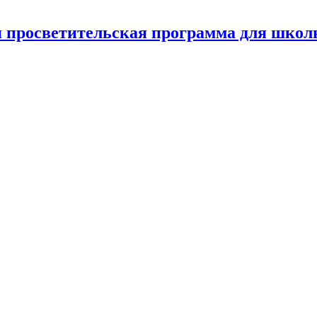
я просветительская программа для школ