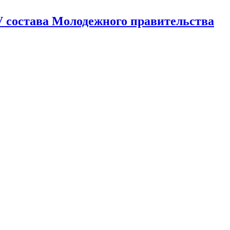
V состава Молодежного правительства