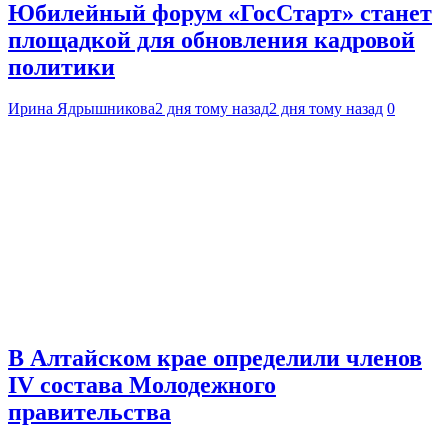
Юбилейный форум «ГосСтарт» станет
площадкой для обновления кадровой
политики
Ирина Ядрышникова
2 дня тому назад
2 дня тому назад
0
В Алтайском крае определили членов
IV состава Молодежного
правительства