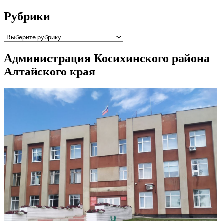
Рубрики
Рубрики
Администрация Косихинского района
Алтайского края