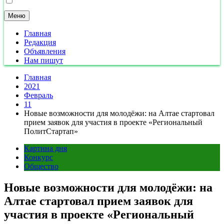
Меню
Главная
Редакция
Объявления
Нам пишут
Главная
2021
Февраль
11
Новые возможности для молодёжи: на Алтае стартовал
прием заявок для участия в проекте «Региональный
ПолитСтартап»
Картина дня
Конкурс
Общество
Новые возможности для молодёжи: на
Алтае стартовал прием заявок для
участия в проекте «Региональный