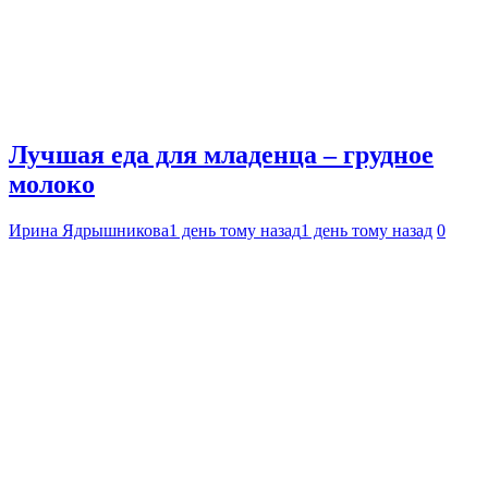
Лучшая еда для младенца – грудное
молоко
Ирина Ядрышникова
1 день тому назад
1 день тому назад
0