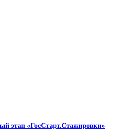
ный этап «ГосСтарт.Стажировки»