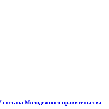
V состава Молодежного правительства