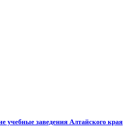
е учебные заведения Алтайского края