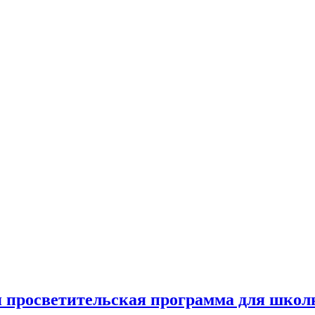
я просветительская программа для школ