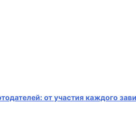
тодателей: от участия каждого зав