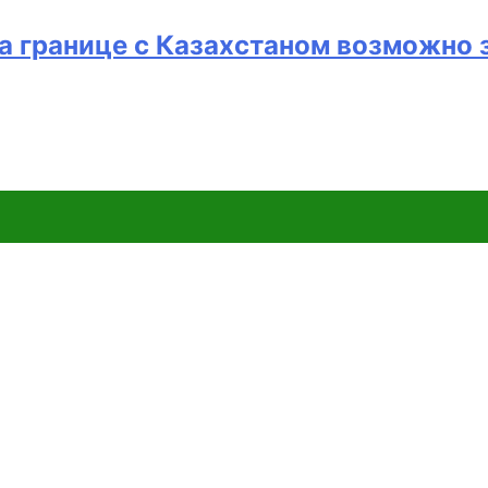
на границе с Казахстаном возможно