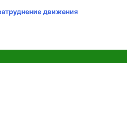
 затруднение движения