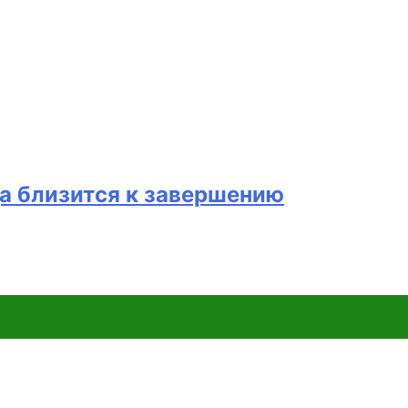
а близится к завершению