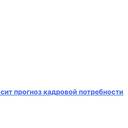
исит прогноз кадровой потребности