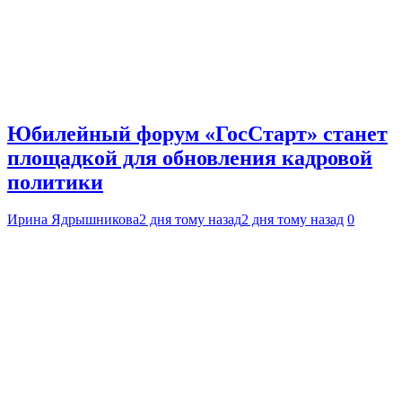
Юбилейный форум «ГосСтарт» станет
площадкой для обновления кадровой
политики
Ирина Ядрышникова
2 дня тому назад
2 дня тому назад
0