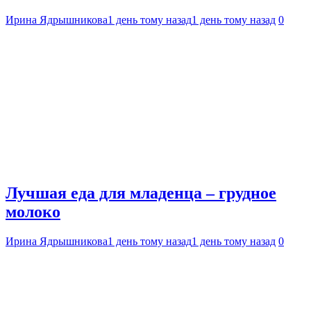
Ирина Ядрышникова
1 день тому назад
1 день тому назад
0
Лучшая еда для младенца – грудное
молоко
Ирина Ядрышникова
1 день тому назад
1 день тому назад
0