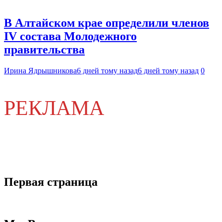
В Алтайском крае определили членов
IV состава Молодежного
правительства
Ирина Ядрышникова
6 дней тому назад
6 дней тому назад
0
РЕКЛАМА
Первая страница