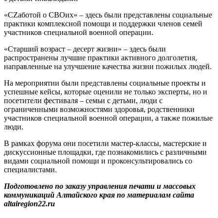
«СZаботой о СВОих» – здесь были представлены социальные
практики комплексной помощи и поддержки членов семей
участников специальной военной операции.
«Старший возраст – десерт жизни» – здесь были
распространены лучшие практики активного долголетия,
направленные на улучшение качества жизни пожилых людей.
На мероприятии были представлены социальные проекты и
успешные кейсы, которые оценили не только эксперты, но и
посетители фестиваля – семьи с детьми, люди с
ограниченными возможностями здоровья, родственники
участников специальной военной операции, а также пожилые
люди.
В рамках форума они посетили мастер-классы, мастерские и
дискуссионные площадки, где познакомились с различными
видами социальной помощи и проконсультировались со
специалистами.
Подготовлено по заказу управления печати и массовых
коммуникаций Алтайского края по материалам сайта
altairegion22.ru