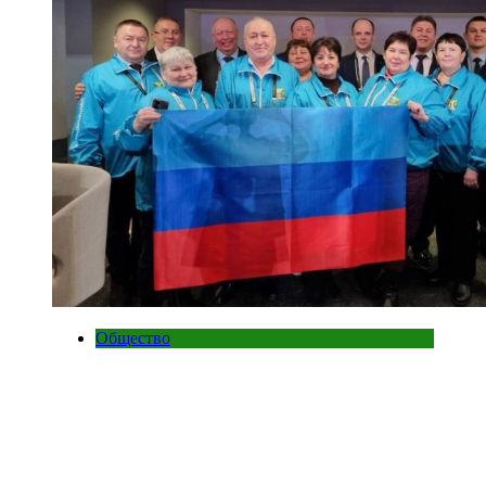
Общество