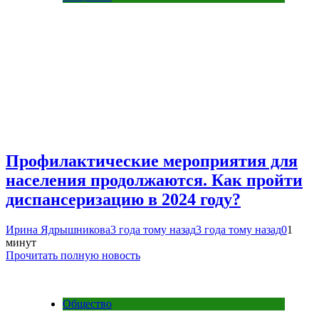
Профилактические мероприятия для
населения продолжаются. Как пройти
диспансеризацию в 2024 году?
Ирина Ядрышникова
3 года тому назад
3 года тому назад
0
1
минут
Прочитать полную новость
Общество