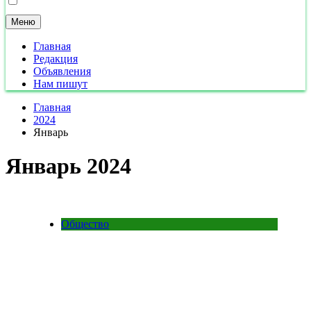
Меню
Главная
Редакция
Объявления
Нам пишут
Главная
2024
Январь
Январь 2024
Общество