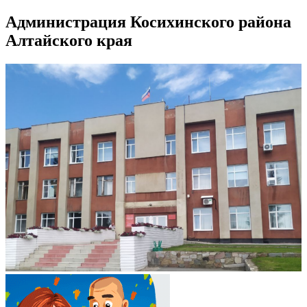
Администрация Косихинского района
Алтайского края