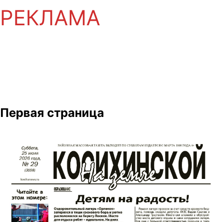
РЕКЛАМА
Первая страница