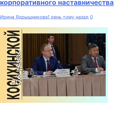
корпоративного наставничества
Ирина Ядрышникова
1 день тому назад
0