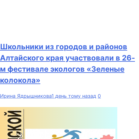
Школьники из городов и районов
Алтайского края участвовали в 26-
м фестивале экологов «Зеленые
колокола»
Ирина Ядрышникова
1 день тому назад
0