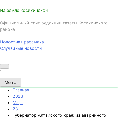
На земле косихинской
Официальный сайт редакции газеты Косихинского
района
Новостная рассылка
Случайные новости
Меню
Главная
2023
Март
28
Губернатор Алтайского края: из аварийного