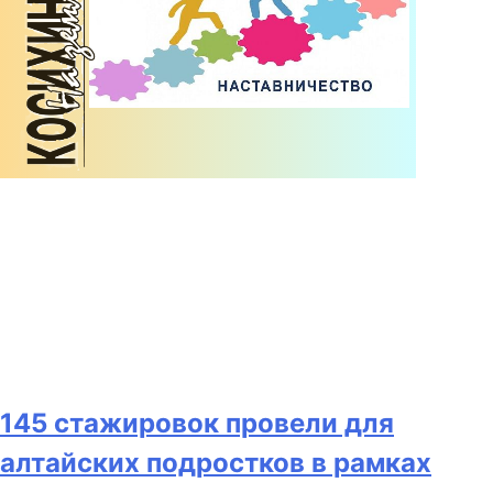
145 стажировок провели для
алтайских подростков в рамках