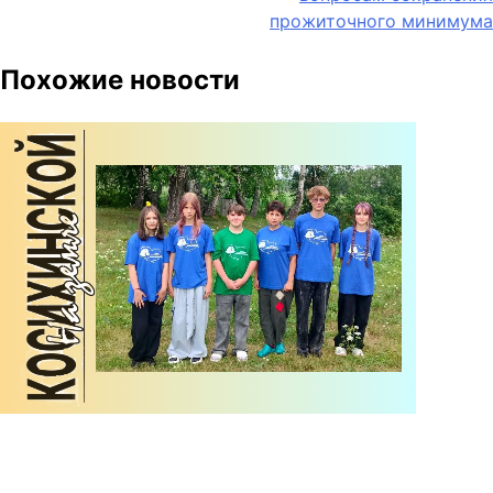
прожиточного минимума
Похожие новости