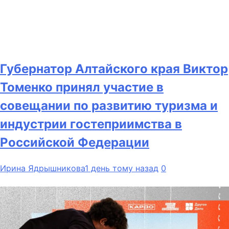
Губернатор Алтайского края Виктор
Томенко принял участие в
совещании по развитию туризма и
индустрии гостеприимства в
Российской Федерации
Ирина Ядрышникова
1 день тому назад
0