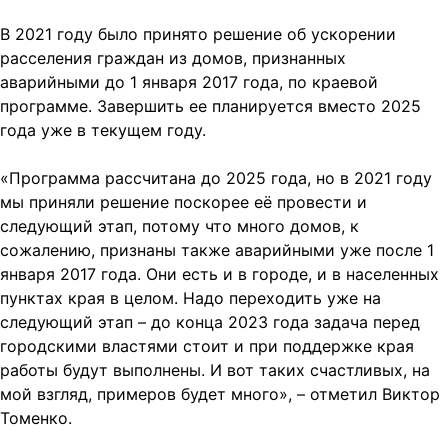
В 2021 году было принято решение об ускорении
расселения граждан из домов, признанных
аварийными до 1 января 2017 года, по краевой
программе. Завершить ее планируется вместо 2025
года уже в текущем году.
«Программа рассчитана до 2025 года, но в 2021 году
мы приняли решение поскорее её провести и
следующий этап, потому что много домов, к
сожалению, признаны также аварийными уже после 1
января 2017 года. Они есть и в городе, и в населенных
пунктах края в целом. Надо переходить уже на
следующий этап – до конца 2023 года задача перед
городскими властями стоит и при поддержке края
работы будут выполнены. И вот таких счастливых, на
мой взгляд, примеров будет много», – отметил Виктор
Томенко.