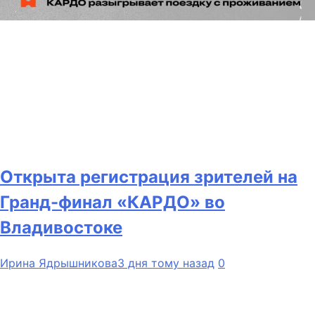
Открыта регистрация зрителей на
Гранд-финал «КАРДО» во
Владивостоке
Ирина Ядрышникова
3 дня тому назад
0