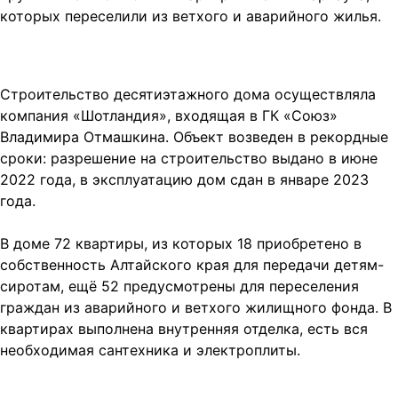
которых переселили из ветхого и аварийного жилья.
Строительство десятиэтажного дома осуществляла
компания «Шотландия», входящая в ГК «Союз»
Владимира Отмашкина. Объект возведен в рекордные
сроки: разрешение на строительство выдано в июне
2022 года, в эксплуатацию дом сдан в январе 2023
года.
В доме 72 квартиры, из которых 18 приобретено в
собственность Алтайского края для передачи детям-
сиротам, ещё 52 предусмотрены для переселения
граждан из аварийного и ветхого жилищного фонда. В
квартирах выполнена внутренняя отделка, есть вся
необходимая сантехника и электроплиты.