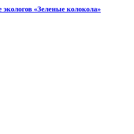
е экологов «Зеленые колокола»