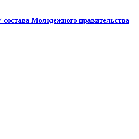
V состава Молодежного правительства