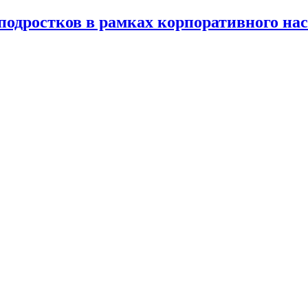
 подростков в рамках корпоративного на