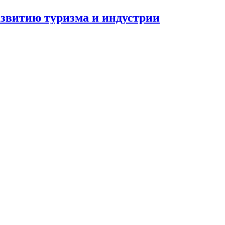
азвитию туризма и индустрии