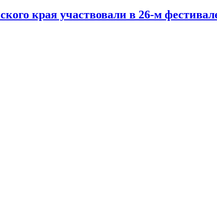
ского края участвовали в 26-м фестивал