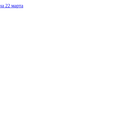
а 22 марта