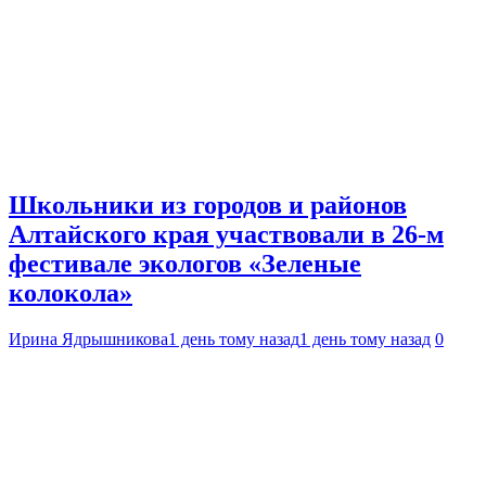
Школьники из городов и районов
Алтайского края участвовали в 26-м
фестивале экологов «Зеленые
колокола»
Ирина Ядрышникова
1 день тому назад
1 день тому назад
0