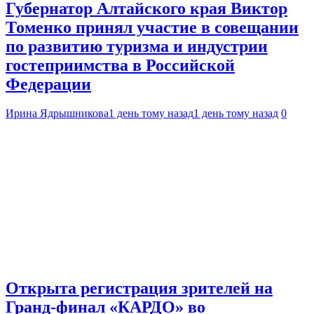
Губернатор Алтайского края Виктор
Томенко принял участие в совещании
по развитию туризма и индустрии
гостеприимства в Российской
Федерации
Ирина Ядрышникова
1 день тому назад
1 день тому назад
0
Открыта регистрация зрителей на
Гранд-финал «КАРДО» во