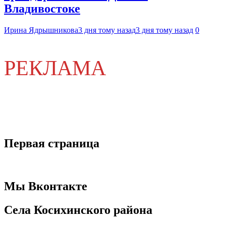
Владивостоке
Ирина Ядрышникова
3 дня тому назад
3 дня тому назад
0
РЕКЛАМА
Первая страница
Мы Вконтакте
Села Косихинского района