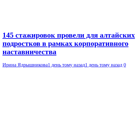
145 стажировок провели для алтайских
подростков в рамках корпоративного
наставничества
Ирина Ядрышникова
1 день тому назад
1 день тому назад
0