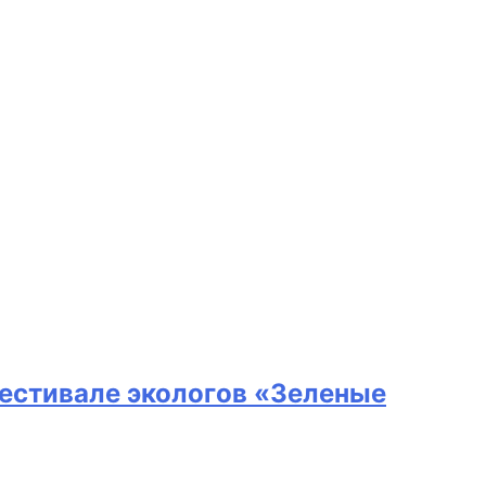
фестивале экологов «Зеленые