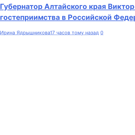
Губернатор Алтайского края Виктор
гостеприимства в Российской Феде
Ирина Ядрышникова
17 часов тому назад
0