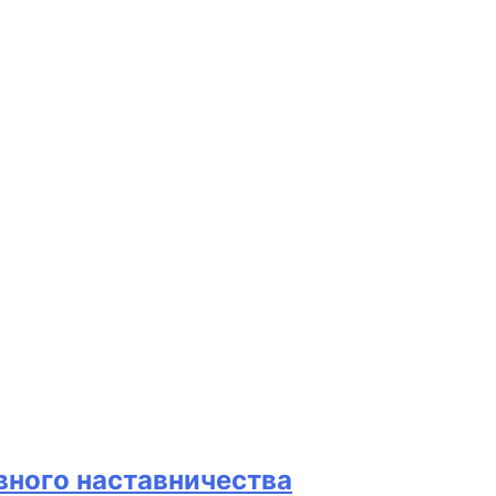
вного наставничества