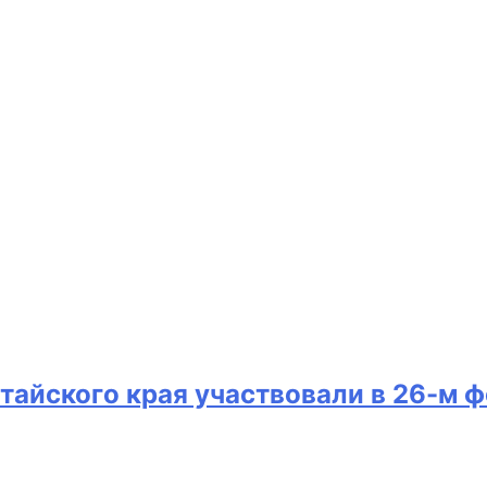
тайского края участвовали в 26-м 