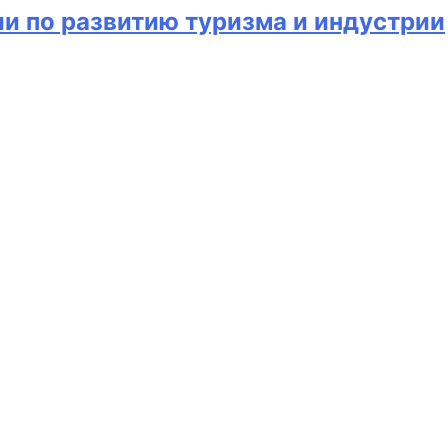
ии по развитию туризма и индустрии