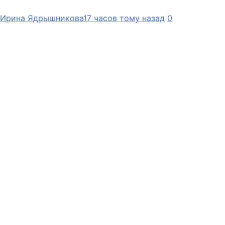
Ирина Ядрышникова
17 часов тому назад
0