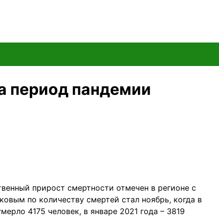
за период пандемии
твенный прирост смертности отмечен в регионе с
ковым по количеству смертей стал ноябрь, когда в
ерло 4175 человек, в январе 2021 года – 3819