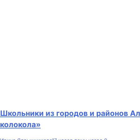
Школьники из городов и районов Ал
колокола»