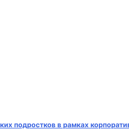
ких подростков в рамках корпорати